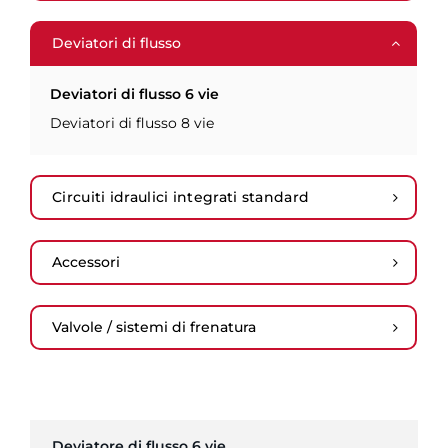
Deviatori di flusso
Deviatori di flusso 6 vie
Deviatori di flusso 8 vie
Circuiti idraulici integrati standard
Accessori
Valvole / sistemi di frenatura
Deviatore di flusso 6 vie