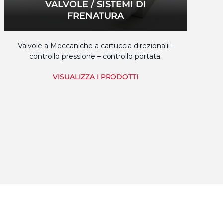
VALVOLE / SISTEMI DI
FRENATURA
Valvole a Meccaniche a cartuccia direzionali –
controllo pressione – controllo portata.
VISUALIZZA I PRODOTTI