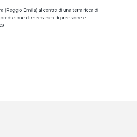
 (Reggio Emilia) al centro di una terra ricca di
 produzione di meccanica di precisione e
ca.