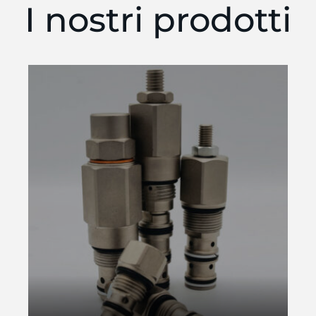
I nostri prodotti