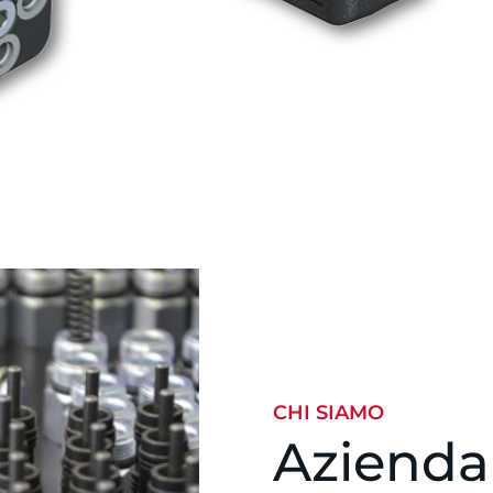
CHI SIAMO
Azienda