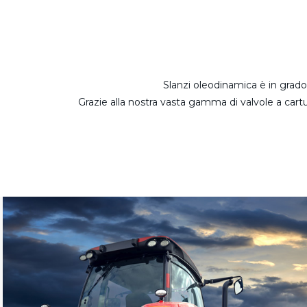
Slanzi oleodinamica è in grado 
Grazie alla nostra vasta gamma di valvole a cartu