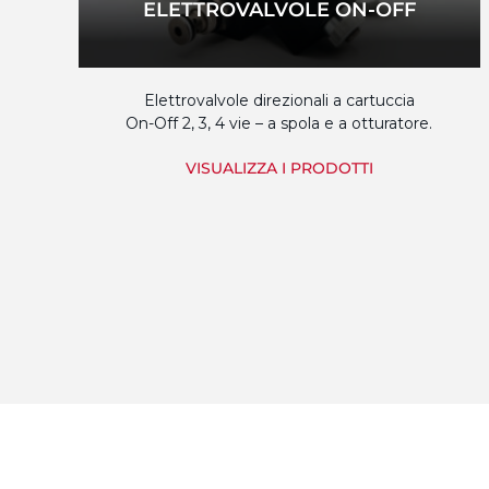
ELETTROVALVOLE ON-OFF
Elettrovalvole direzionali a cartuccia
On-Off 2, 3, 4 vie – a spola e a otturatore.
VISUALIZZA I PRODOTTI