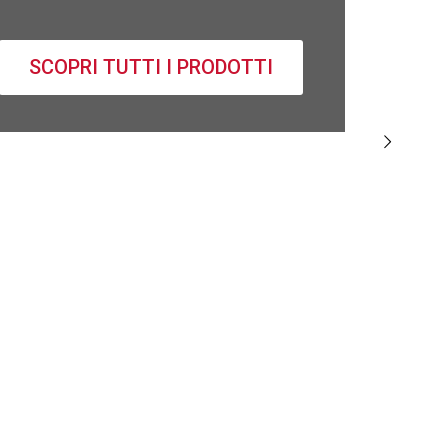
SCOPRI TUTTI I PRODOTTI