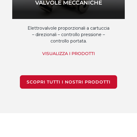
VALVOLE MECCANICHE
Elettrovalvole proporzionali a cartuccia
– direzionali – controllo pressione –
controllo portata.
VISUALIZZA I PRODOTTI
SCOPRI TUTTI I NOSTRI PRODOTTI